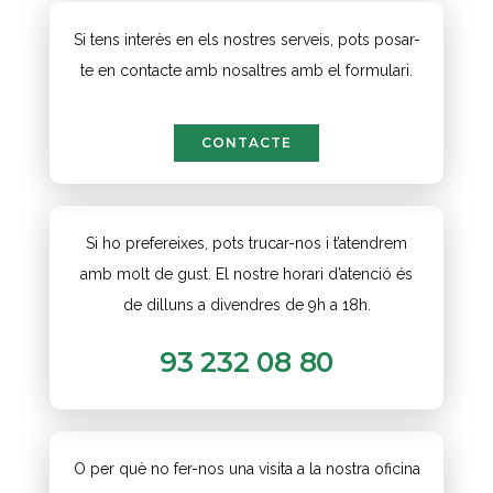
Si tens interès en els nostres serveis, pots posar-
te en contacte amb nosaltres amb el formulari.
CONTACTE
Si ho prefereixes, pots trucar-nos i t’atendrem
amb molt de gust. El nostre horari d’atenció és
de dilluns a divendres de 9h a 18h.
93 232 08 80
O per què no fer-nos una visita a la nostra oficina