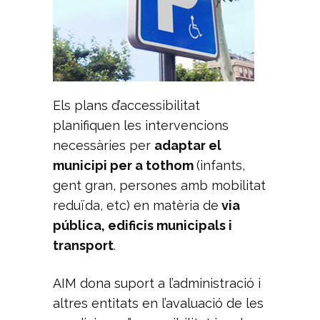
Els plans d’accessibilitat
planifiquen les intervencions
necessàries per
adaptar el
municipi per a tothom
(infants,
gent gran, persones amb mobilitat
reduïda, etc) en matèria de
via
pública, edificis municipals i
transport
.
AIM dona suport a l’administració i
altres entitats en l’avaluació de les