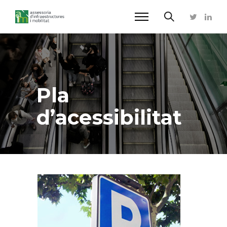
Pla
d’acessibilitat