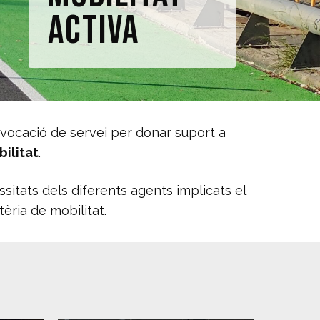
ACTIVA
 vocació de servei per donar suport a
bilitat
.
ssitats dels diferents agents implicats el
tèria de mobilitat.