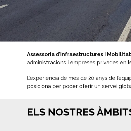
Assessoria d’Infraestructures i Mobilitat
administracions i empreses privades en 
L’experiència de més de 20 anys de l’equip
posiciona per poder oferir un servei global
ELS NOSTRES ÀMBIT