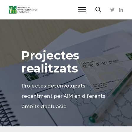
Projectes
realitzats
Projectes desenvolupats
recentment per AIM en diferents
àmbits d’actuació