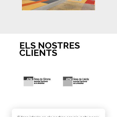
ELS NOSTRES
CLIENTS