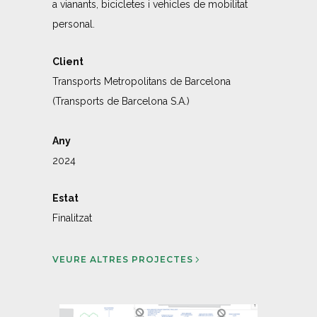
a vianants, bicicletes i vehicles de mobilitat
personal.
Client
Transports Metropolitans de Barcelona
(Transports de Barcelona S.A.)
Any
2024
Estat
Finalitzat
VEURE ALTRES PROJECTES