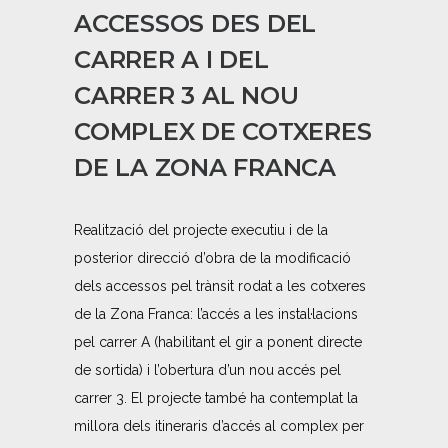
ACCESSOS DES DEL
CARRER A I DEL
CARRER 3 AL NOU
COMPLEX DE COTXERES
DE LA ZONA FRANCA
Realització del projecte executiu i de la
posterior direcció d’obra de la modificació
dels accessos pel trànsit rodat a les cotxeres
de la Zona Franca: l’accés a les instal·lacions
pel carrer A (habilitant el gir a ponent directe
de sortida) i l’obertura d’un nou accés pel
carrer 3. El projecte també ha contemplat la
millora dels itineraris d’accés al complex per