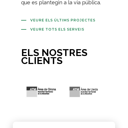
que es plantegin a la via pública.
VEURE ELS ÚLTIMS PROJECTES
VEURE TOTS ELS SERVEIS
ELS NOSTRES
CLIENTS