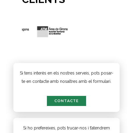
Si tens interès en els nostres serveis, pots posar-
te en contacte amb nosaltres amb el formulari.
CONTACTE
Si ho prefereixes, pots trucar-nos i t’atendrem