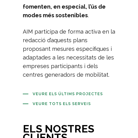
fomenten, en especial, l’ús de
modes més sostenibles
.
AIM participa de forma activa en la
redacció d’aquests plans
proposant mesures específiques i
adaptades a les necessitats de les
empreses participants i dels
centres generadors de mobilitat.
VEURE ELS ÚLTIMS PROJECTES
VEURE TOTS ELS SERVEIS
ELS NOSTRES
CLIENTS